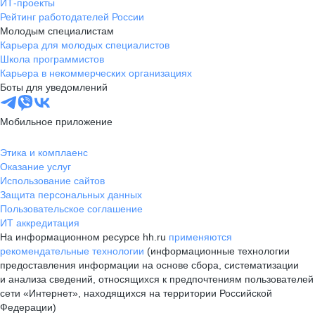
ИТ-проекты
Рейтинг работодателей России
Молодым специалистам
Карьера для молодых специалистов
Школа программистов
Карьера в некоммерческих организациях
Боты для уведомлений
Мобильное приложение
Этика и комплаенс
Оказание услуг
Использование сайтов
Защита персональных данных
Пользовательское соглашение
ИТ аккредитация
На информационном ресурсе hh.ru
применяются
рекомендательные технологии
(информационные технологии
предоставления информации на основе сбора, систематизации
и анализа сведений, относящихся к предпочтениям пользователей
сети «Интернет», находящихся на территории Российской
Федерации)