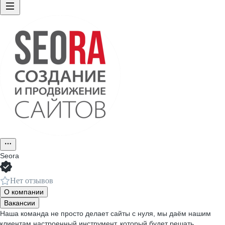
Seora
Нет отзывов
О компании
Вакансии
Наша команда не просто делает сайты с нуля, мы даём нашим
клиентам настроенный инструмент, который будет решать