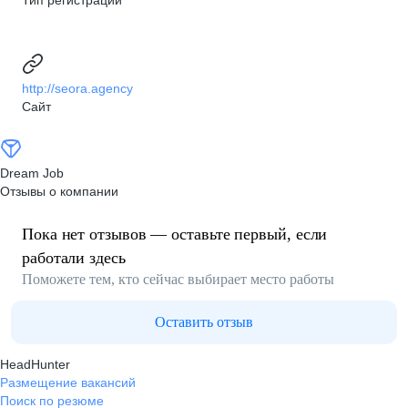
Тип регистрации
http://seora.agency
Сайт
Dream Job
Отзывы о компании
Пока нет отзывов — оставьте первый, если
работали здесь
Поможете тем, кто сейчас выбирает место работы
Оставить отзыв
HeadHunter
Размещение вакансий
Поиск по резюме