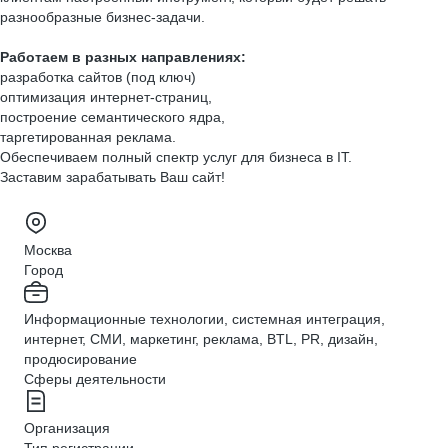
разнообразные бизнес-задачи.
Работаем в разных направлениях:
разработка сайтов (под ключ)
оптимизация интернет-страниц,
построение семантического ядра,
таргетированная реклама.
Обеспечиваем полный спектр услуг для бизнеса в IT.
Заставим зарабатывать Ваш сайт!
Москва
Город
Информационные технологии, системная интеграция,
интернет, СМИ, маркетинг, реклама, BTL, PR, дизайн,
продюсирование
Сферы деятельности
Организация