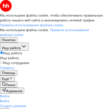
Мы используем файлы cookie, чтобы обеспечивать правильную
работу нашего веб-сайта и анализировать сетевой трафик.
Правила использования файлов cookie
Мы используем файлы cookie.
Правила использования
файлов cookie
Понятно
Ищу работу
Ищу работу
Ищу работу
Ищу сотрудника
Сервисы
Помощь
Ещё
Поиск
Фурманов
Войти
Войти
Создать резюме