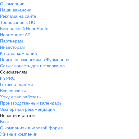
О компании
Наши вакансии
Реклама на сайте
Требования к ПО
Безопасный HeadHunter
HeadHunter API
Партнерам
Инвесторам
Каталог компаний
Поиск по вакансиям в Фурманове
Сетка: соцсеть для нетворкинга
Соискателям
hh PRO
Готовое резюме
Все сервисы
Хочу у вас работать
Производственный календарь
Экспертная рекомендация
Новости и статьи
Блог
О компаниях в игровой форме
Жизнь в компании